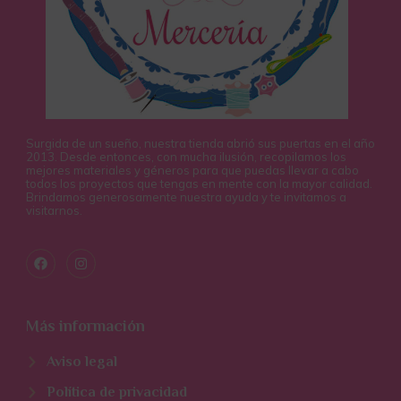
Surgida de un sueño, nuestra tienda abrió sus puertas en el año
2013. Desde entonces, con mucha ilusión, recopilamos los
mejores materiales y géneros para que puedas llevar a cabo
todos los proyectos que tengas en mente con la mayor calidad.
Brindamos generosamente nuestra ayuda y te invitamos a
visitarnos.
Más información
Aviso legal
Política de privacidad