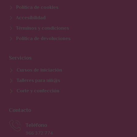
Política de cookies
Accesibilidad
Términos y condiciones
Política de devoluciones
Servicios
Cursos de iniciación
Talleres para niñ@s
Corte y confección
Contacto
Teléfono
966 372 774