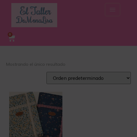
0
Mostrando el único resultado