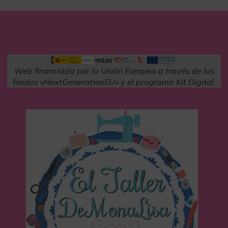
Web financiada por la Unión Europea a través de los
fondos «NextGenerationEU» y el programa Kit Digital.