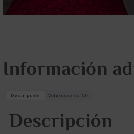
Información ad
Descripción
Valoraciones (0)
Descripción