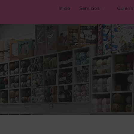
Inicio
Servicios
Galería