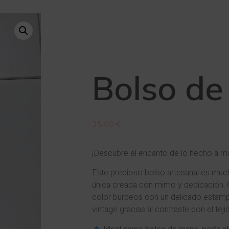
Bolso de
35,00
€
¡Descubre el encanto de lo hecho a 
Este precioso bolso artesanal es muc
única creada con mimo y dedicación. 
color burdeos con un delicado estamp
vintage gracias al contraste con el tej