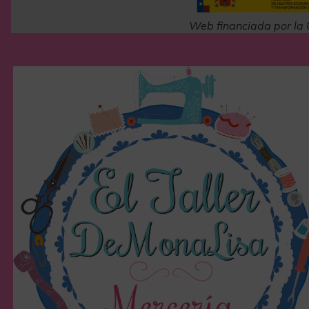
Web financiada por la 