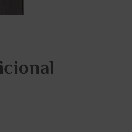
icional