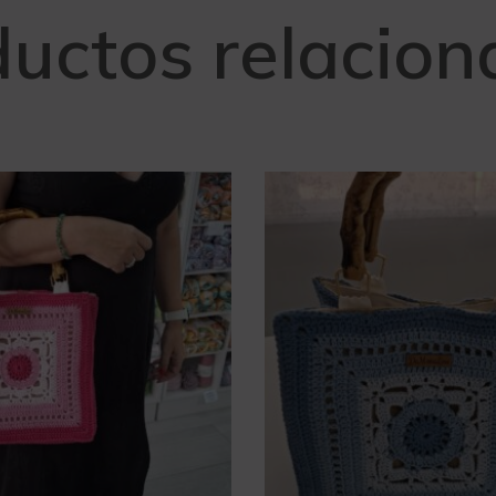
uctos relacio