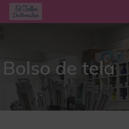
Bolso de tela