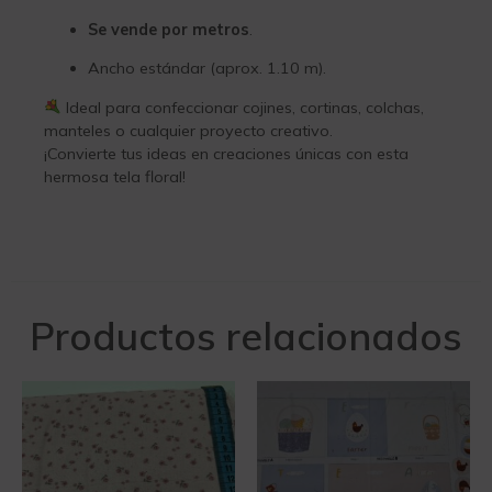
Se vende por metros
.
Ancho estándar (aprox. 1.10 m).
Ideal para confeccionar cojines, cortinas, colchas,
manteles o cualquier proyecto creativo.
¡Convierte tus ideas en creaciones únicas con esta
hermosa tela floral!
Productos relacionados