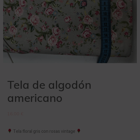
Tela de algodón
americano
16,00
€
Tela floral gris con rosas vintage